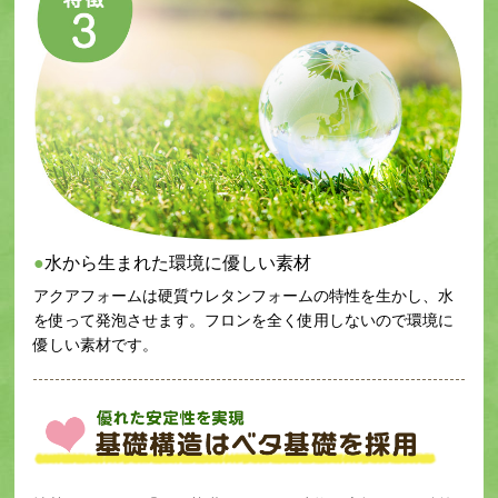
水から生まれた環境に優しい素材
アクアフォームは硬質ウレタンフォームの特性を生かし、水
を使って発泡させます。フロンを全く使用しないので環境に
優しい素材です。