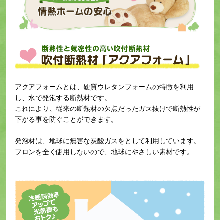
アクアフォームとは、硬質ウレタンフォームの特徴を利用
し、水で発泡する断熱材です。
これにより、従来の断熱材の欠点だったガス抜けで断熱性が
下がる事を防ぐことができます。
発泡材は、地球に無害な炭酸ガスをとして利用しています。
フロンを全く使用しないので、地球にやさしい素材です。