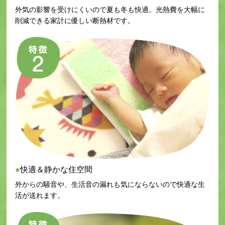
外気の影響を受けにくいので夏も冬も快適。光熱費を大幅に
削減できる家計に優しい断熱材です。
快適＆静かな住空間
外からの騒音や、生活音の漏れも気にならないので快適な生
活が送れます。