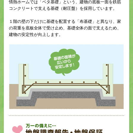
情熱ホームでは「ベタ基礎」という、建物の底板一面を鉄筋
コンクリートで支える基礎（耐圧盤）を採用しています。
１階の壁の下だけに基礎を配置する「布基礎」と異なり、家
の荷重を底板全体で受け止め、基礎全体の面で支えるため、
建物の安定性が向上します。