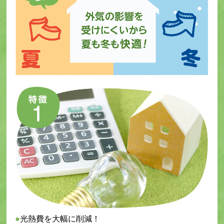
光熱費を大幅に削減！