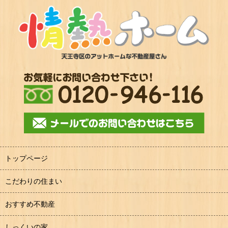
トップページ
こだわりの住まい
おすすめ不動産
しっくいの家