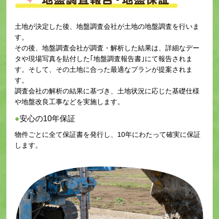
土地が決定した後、地盤調査会社が土地の地盤調査を行いま
す。
その後、地盤調査会社が調査・解析した結果は、詳細なデー
タや現場写真を貼付した｢地盤調査報告書｣にて報告されま
す。そして、その土地に合った最適なプランが提案されま
す。
調査会社の解析の結果に基づき、土地状況に応じた基礎仕様
や地盤改良工事などを実施します。
安心の10年保証
物件ごとに全て保証書を発行し、10年にわたって確実に保証
します。