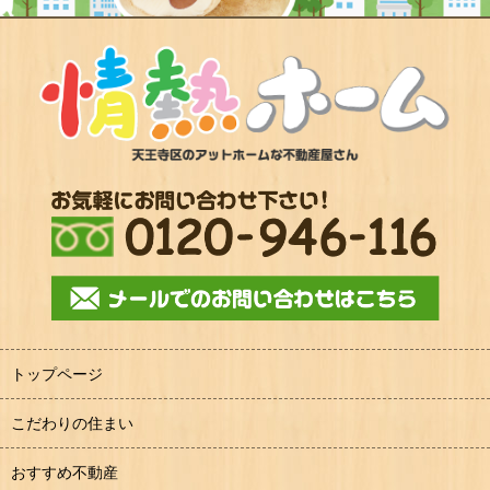
トップページ
こだわりの住まい
おすすめ不動産